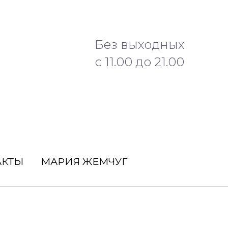
Без выходных
с 11.00 до 21.00
АКТЫ
МАРИЯ ЖЕМЧУГ