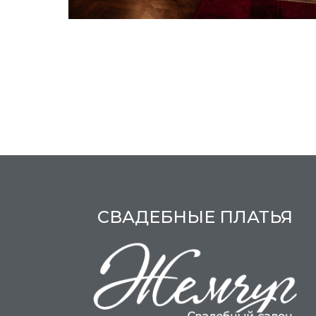
СВАДЕБНЫЕ ПЛАТЬЯ