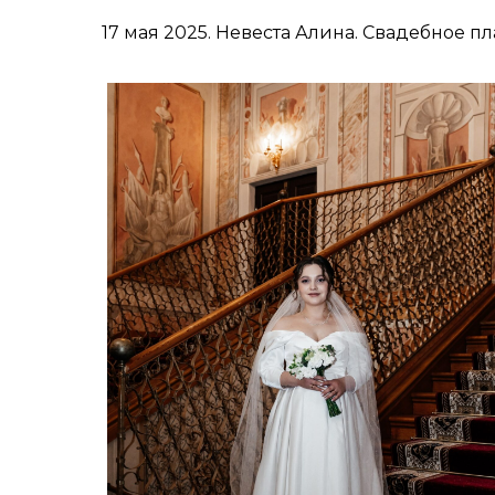
17 мая 2025. Невеста Алина. Свадебное плат