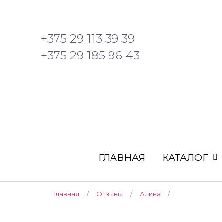
+375 29 113 39 39
+375 29 185 96 43
ГЛАВНАЯ
КАТАЛОГ
Главная
/
Отзывы
/
Алина
/