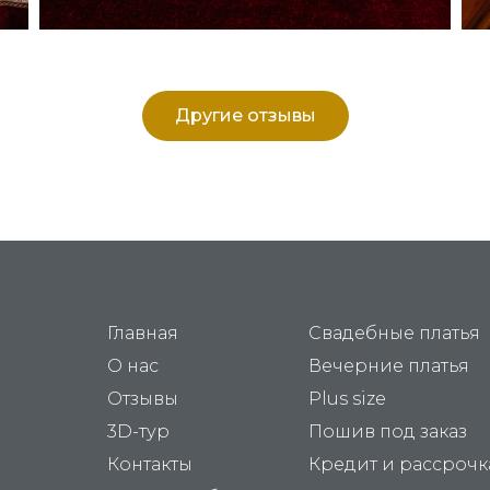
Другие отзывы
Главная
Свадебные платья
О нас
Вечерние платья
Отзывы
Plus size
3D-тур
Пошив под заказ
Контакты
Кредит и рассрочк