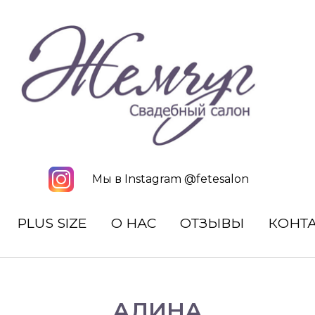
Мы в Instagram @fetesalon
PLUS SIZE
О НАС
ОТЗЫВЫ
КОНТ
АЛИНА